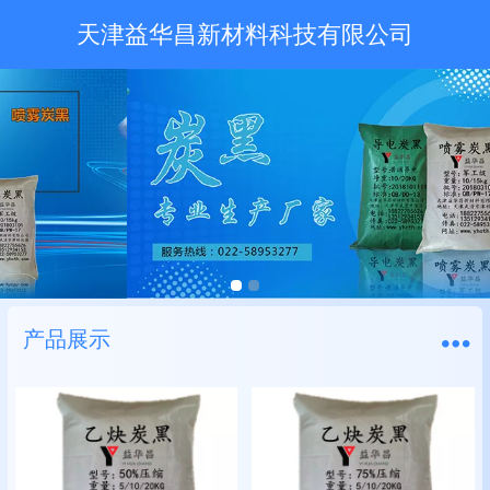
天津益华昌新材料科技有限公司
产品展示